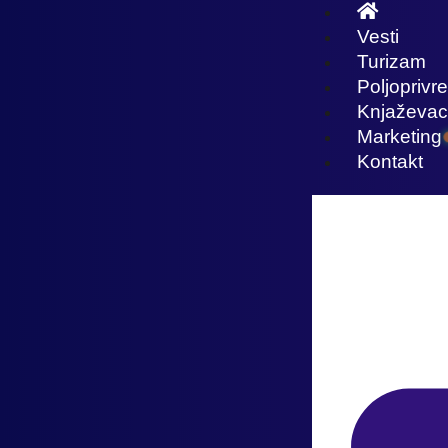
Vesti
Turizam
Poljoprivr
Knjaževac
Marketing
Kontakt