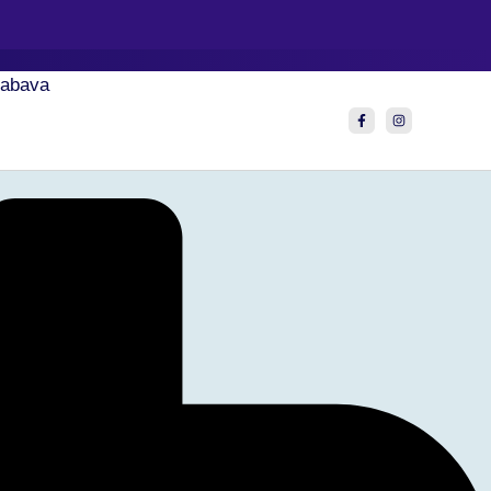
abava