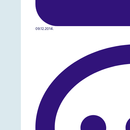
09.12.2014.