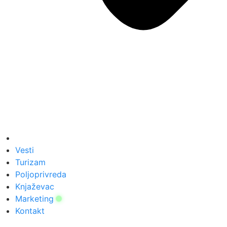
Vesti
Turizam
Poljoprivreda
Knjaževac
Marketing
Kontakt