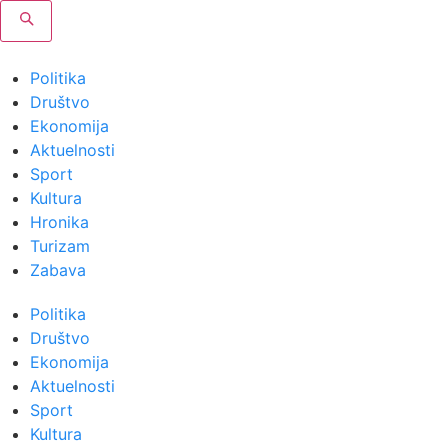
Politika
Društvo
Ekonomija
Aktuelnosti
Sport
Kultura
Hronika
Turizam
Zabava
Politika
Društvo
Ekonomija
Aktuelnosti
Sport
Kultura