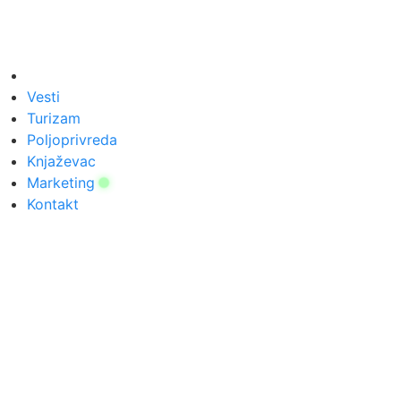
Vesti
Turizam
Poljoprivreda
Knjaževac
Marketing
Kontakt