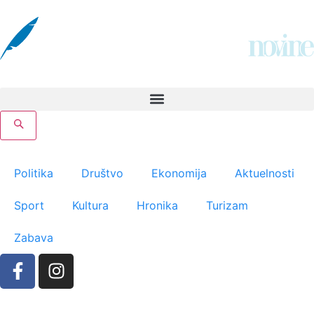
Politika
Društvo
Ekonomija
Aktuelnosti
Sport
Kultura
Hronika
Turizam
Zabava