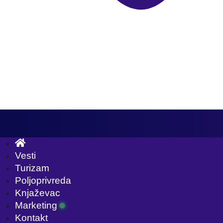
Vesti
Turizam
Poljoprivreda
Knjaževac
Marketing
Kontakt