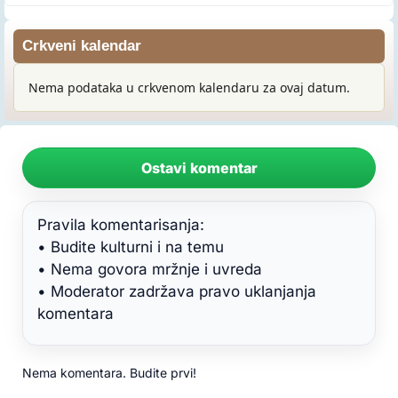
Crkveni kalendar
Nema podataka u crkvenom kalendaru za ovaj datum.
Ostavi komentar
Pravila komentarisanja:
• Budite kulturni i na temu
• Nema govora mržnje i uvreda
• Moderator zadržava pravo uklanjanja
komentara
Nema komentara. Budite prvi!