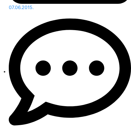
07.06.2015.