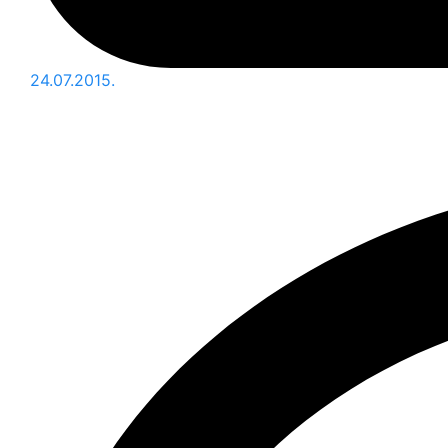
24.07.2015.