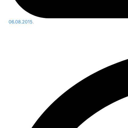
06.08.2015.