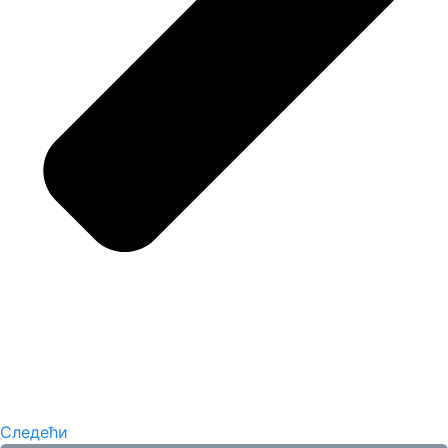
Следећи