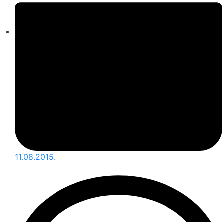
11.08.2015.