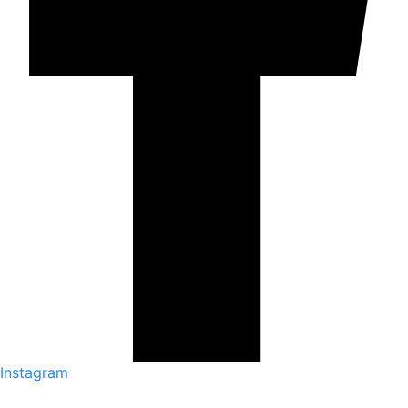
Instagram