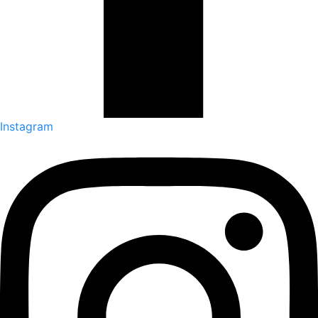
Instagram