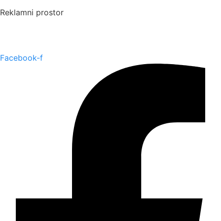
Reklamni prostor
Facebook-f