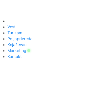
Vesti
Turizam
Poljoprivreda
Knjaževac
Marketing
Kontakt