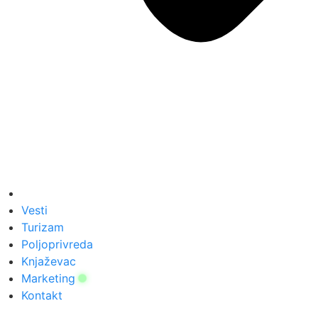
Vesti
Turizam
Poljoprivreda
Knjaževac
Marketing
Kontakt