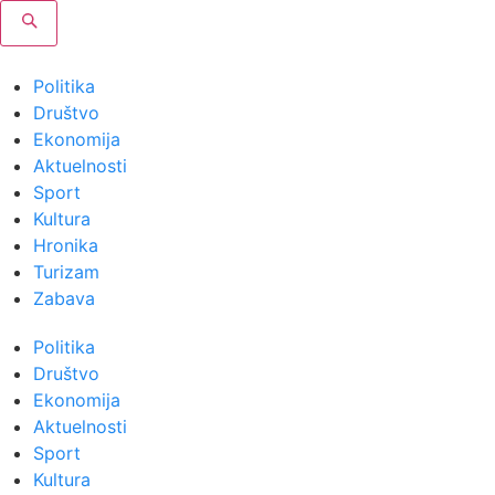
Politika
Društvo
Ekonomija
Aktuelnosti
Sport
Kultura
Hronika
Turizam
Zabava
Politika
Društvo
Ekonomija
Aktuelnosti
Sport
Kultura