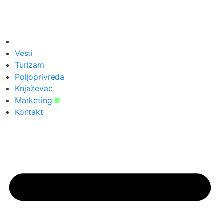
Vesti
Turizam
Poljoprivreda
Knjaževac
Marketing
Kontakt