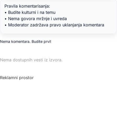
Pravila komentarisanja:
• Budite kulturni i na temu
• Nema govora mržnje i uvreda
• Moderator zadržava pravo uklanjanja komentara
Nema komentara. Budite prvi!
Nema dostupnih vesti iz izvora.
Reklamni prostor