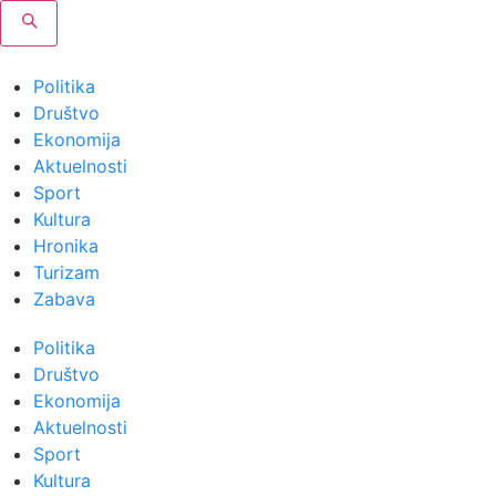
Politika
Društvo
Ekonomija
Aktuelnosti
Sport
Kultura
Hronika
Turizam
Zabava
Politika
Društvo
Ekonomija
Aktuelnosti
Sport
Kultura