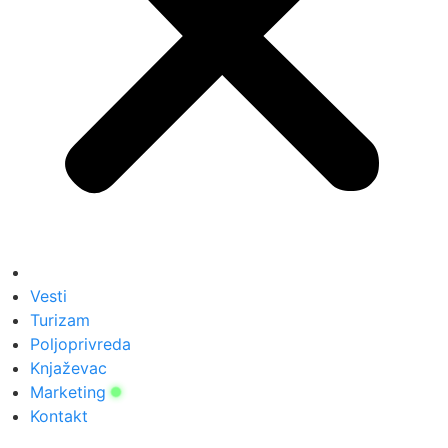
Vesti
Turizam
Poljoprivreda
Knjaževac
Marketing
Kontakt