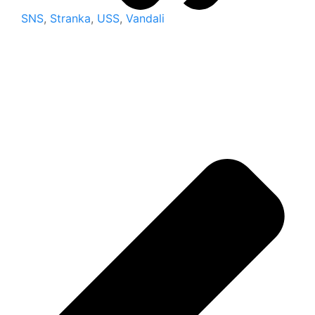
SNS
,
Stranka
,
USS
,
Vandali