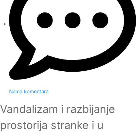
Nema komentara
Vandalizam i razbijanje
prostorija stranke i u