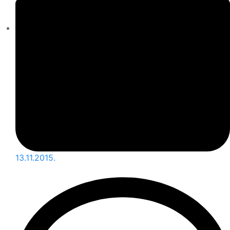
13.11.2015.