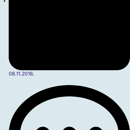
08.11.2016.