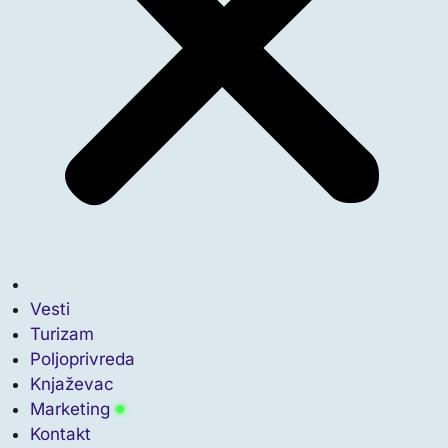
Vesti
Turizam
Poljoprivreda
Knjaževac
Marketing
Kontakt