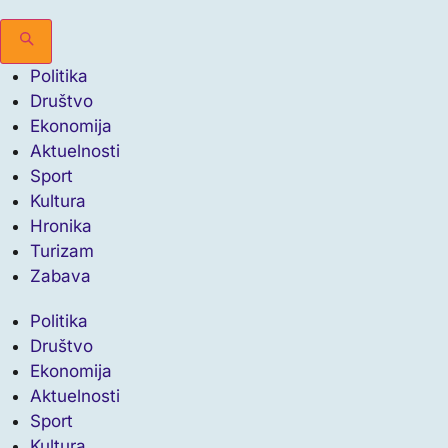
Politika
Društvo
Ekonomija
Aktuelnosti
Sport
Kultura
Hronika
Turizam
Zabava
Politika
Društvo
Ekonomija
Aktuelnosti
Sport
Kultura