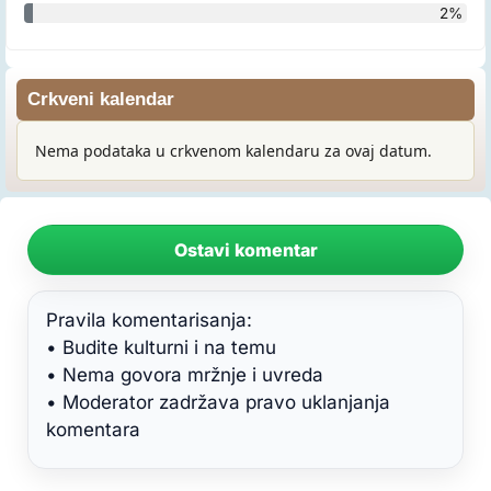
2%
Crkveni kalendar
Nema podataka u crkvenom kalendaru za ovaj datum.
Ostavi komentar
Pravila komentarisanja:
• Budite kulturni i na temu
• Nema govora mržnje i uvreda
• Moderator zadržava pravo uklanjanja
komentara