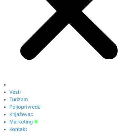
Vesti
Turizam
Poljoprivreda
Knjaževac
Marketing
Kontakt