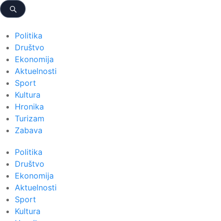
Politika
Društvo
Ekonomija
Aktuelnosti
Sport
Kultura
Hronika
Turizam
Zabava
Politika
Društvo
Ekonomija
Aktuelnosti
Sport
Kultura