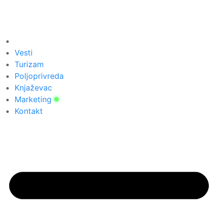
Vesti
Turizam
Poljoprivreda
Knjaževac
Marketing
Kontakt