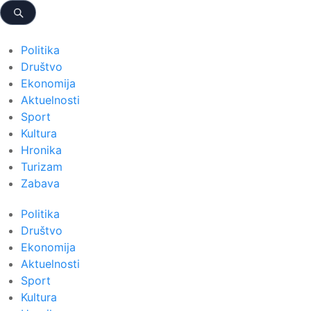
Politika
Društvo
Ekonomija
Aktuelnosti
Sport
Kultura
Hronika
Turizam
Zabava
Politika
Društvo
Ekonomija
Aktuelnosti
Sport
Kultura