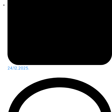
24.12.2025.