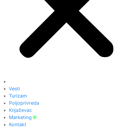
Vesti
Turizam
Poljoprivreda
Knjaževac
Marketing
Kontakt