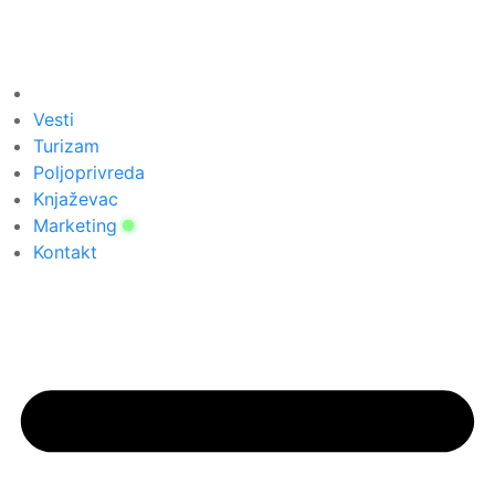
Vesti
Turizam
Poljoprivreda
Knjaževac
Marketing
Kontakt