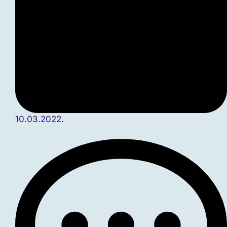
10.03.2022.