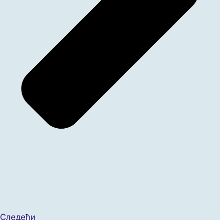
Следећи