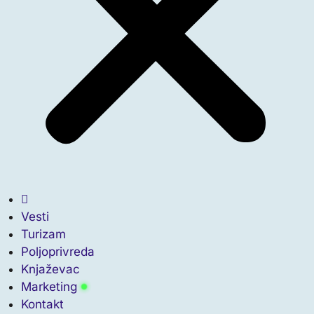
Vesti
Turizam
Poljoprivreda
Knjaževac
Marketing
Kontakt