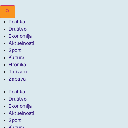
Politika
Društvo
Ekonomija
Aktuelnosti
Sport
Kultura
Hronika
Turizam
Zabava
Politika
Društvo
Ekonomija
Aktuelnosti
Sport
Kultura