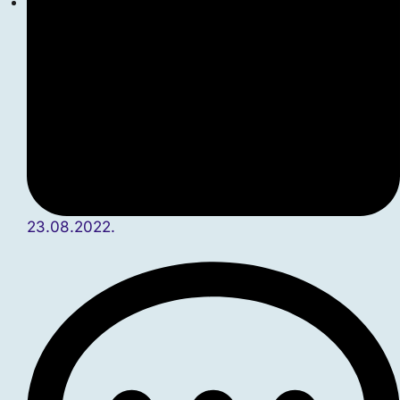
23.08.2022.