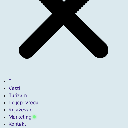
Vesti
Turizam
Poljoprivreda
Knjaževac
Marketing
Kontakt