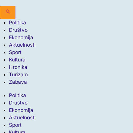
Politika
Društvo
Ekonomija
Aktuelnosti
Sport
Kultura
Hronika
Turizam
Zabava
Politika
Društvo
Ekonomija
Aktuelnosti
Sport
Kultura