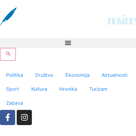
Politika
Društvo
Ekonomija
Aktuelnosti
Sport
Kultura
Hronika
Turizam
Zabava