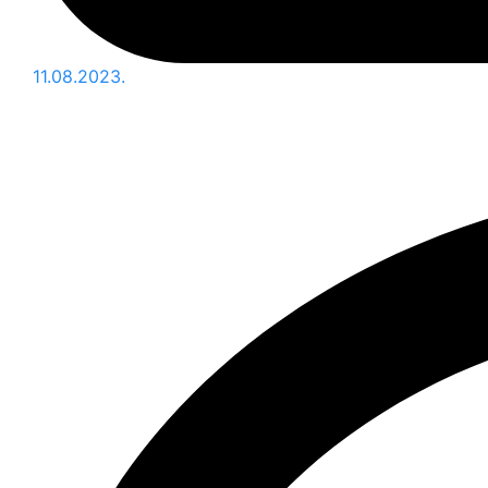
11.08.2023.