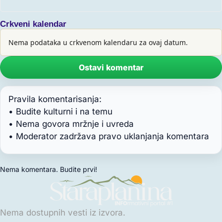
Crkveni kalendar
Nema podataka u crkvenom kalendaru za ovaj datum.
Ostavi komentar
Pravila komentarisanja:
• Budite kulturni i na temu
• Nema govora mržnje i uvreda
• Moderator zadržava pravo uklanjanja komentara
Nema komentara. Budite prvi!
Nema dostupnih vesti iz izvora.