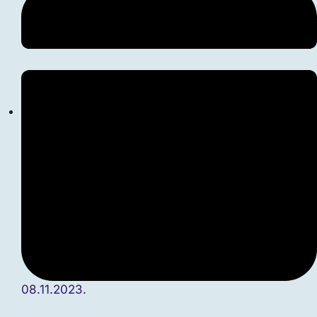
08.11.2023.