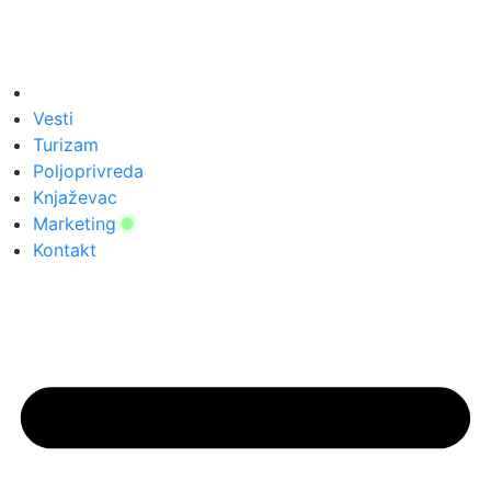
Vesti
Turizam
Poljoprivreda
Knjaževac
Marketing
Kontakt