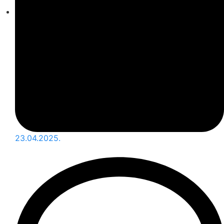
23.04.2025.