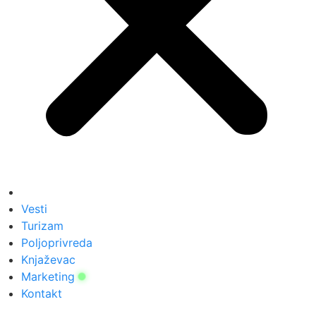
Vesti
Turizam
Poljoprivreda
Knjaževac
Marketing
Kontakt