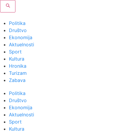
Politika
Društvo
Ekonomija
Aktuelnosti
Sport
Kultura
Hronika
Turizam
Zabava
Politika
Društvo
Ekonomija
Aktuelnosti
Sport
Kultura