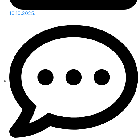
10.10.2025.