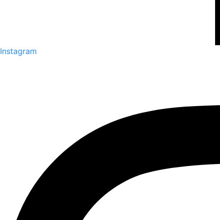
Instagram