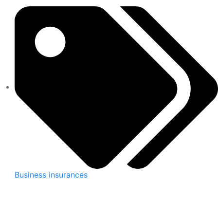
Business insurances