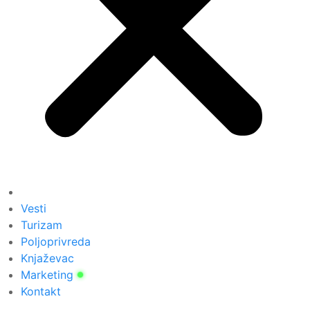
Vesti
Turizam
Poljoprivreda
Knjaževac
Marketing
Kontakt