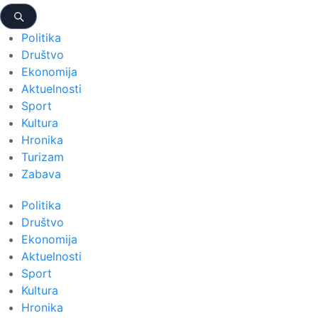
Politika
Društvo
Ekonomija
Aktuelnosti
Sport
Kultura
Hronika
Turizam
Zabava
Politika
Društvo
Ekonomija
Aktuelnosti
Sport
Kultura
Hronika