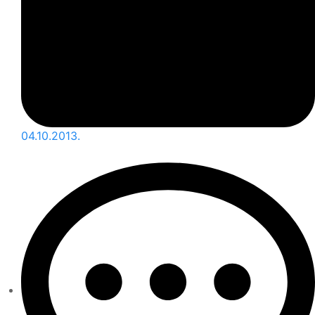
04.10.2013.