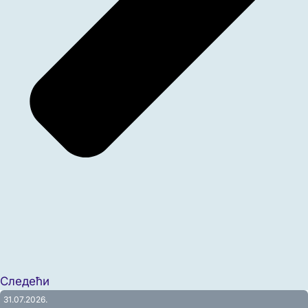
Следећи
31.07.2026.