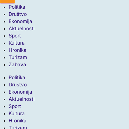
Politika
Društvo
Ekonomija
Aktuelnosti
Sport
Kultura
Hronika
Turizam
Zabava
Politika
Društvo
Ekonomija
Aktuelnosti
Sport
Kultura
Hronika
Turizam