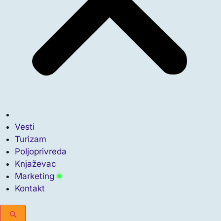
Vesti
Turizam
Poljoprivreda
Knjaževac
Marketing
Kontakt