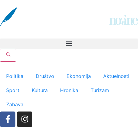
Politika
Društvo
Ekonomija
Aktuelnosti
Sport
Kultura
Hronika
Turizam
Zabava