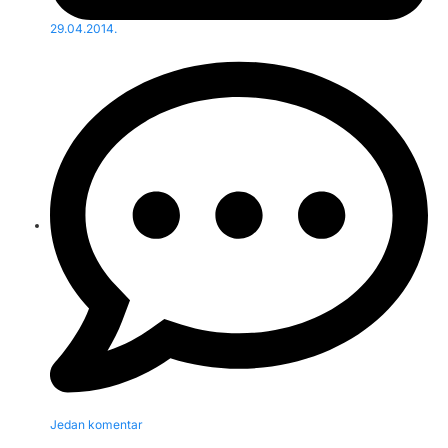
29.04.2014.
Jedan komentar