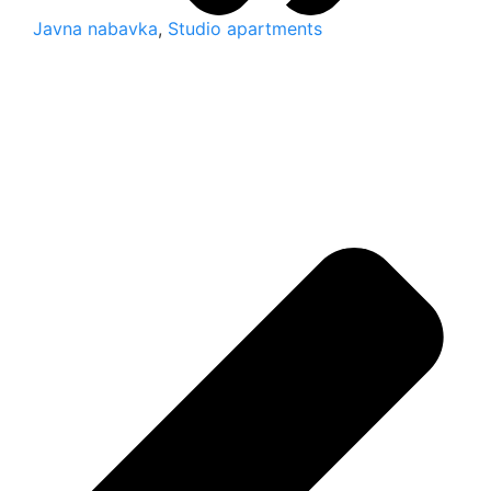
Javna nabavka
,
Studio apartments