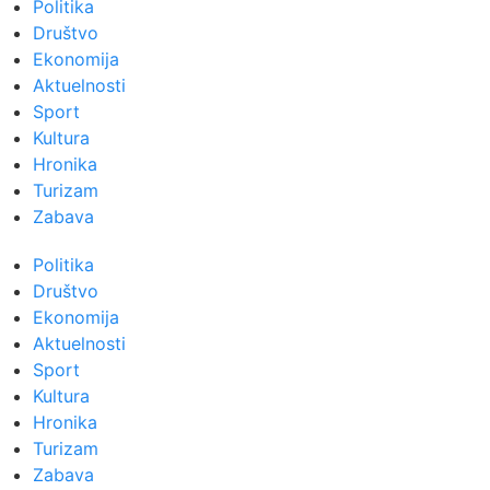
Politika
Društvo
Ekonomija
Aktuelnosti
Sport
Kultura
Hronika
Turizam
Zabava
Politika
Društvo
Ekonomija
Aktuelnosti
Sport
Kultura
Hronika
Turizam
Zabava