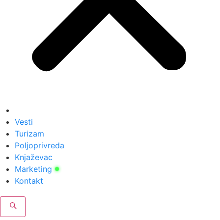
Vesti
Turizam
Poljoprivreda
Knjaževac
Marketing
Kontakt