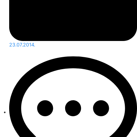
23.07.2014.