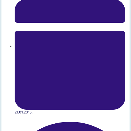
21.01.2015.