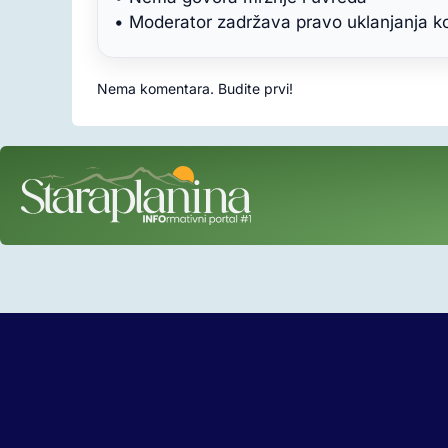
• Moderator zadržava pravo uklanjanja 
Nema komentara. Budite prvi!