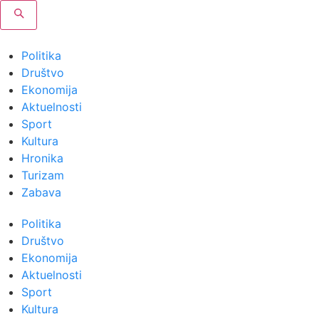
Politika
Društvo
Ekonomija
Aktuelnosti
Sport
Kultura
Hronika
Turizam
Zabava
Politika
Društvo
Ekonomija
Aktuelnosti
Sport
Kultura