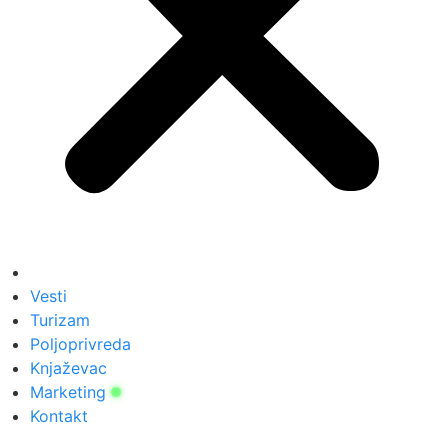
Vesti
Turizam
Poljoprivreda
Knjaževac
Marketing
Kontakt