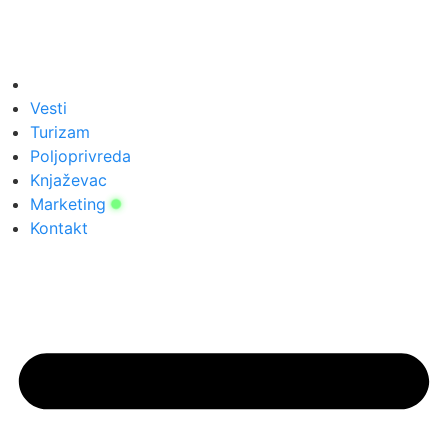
Vesti
Turizam
Poljoprivreda
Knjaževac
Marketing
Kontakt