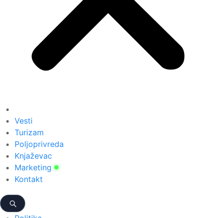
Vesti
Turizam
Poljoprivreda
Knjaževac
Marketing
Kontakt