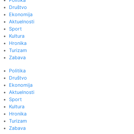
Politika
Društvo
Ekonomija
Aktuelnosti
Sport
Kultura
Hronika
Turizam
Zabava
Politika
Društvo
Ekonomija
Aktuelnosti
Sport
Kultura
Hronika
Turizam
Zabava