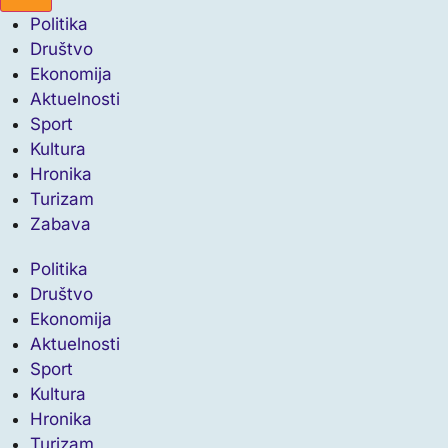
Politika
Društvo
Ekonomija
Aktuelnosti
Sport
Kultura
Hronika
Turizam
Zabava
Politika
Društvo
Ekonomija
Aktuelnosti
Sport
Kultura
Hronika
Turizam