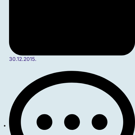
30.12.2015.