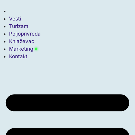
Vesti
Turizam
Poljoprivreda
Knjaževac
Marketing
Kontakt