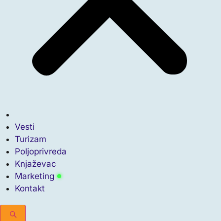
Vesti
Turizam
Poljoprivreda
Knjaževac
Marketing
Kontakt