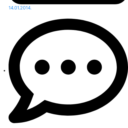
14.01.2014.