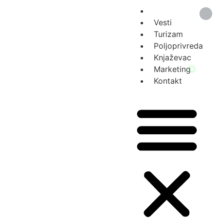
Vesti
Turizam
Poljoprivreda
Knjaževac
Marketing
Kontakt