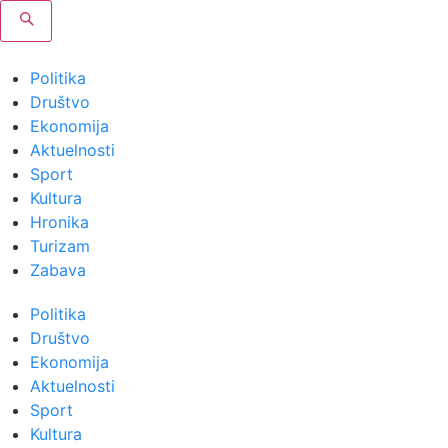
Politika
Društvo
Ekonomija
Aktuelnosti
Sport
Kultura
Hronika
Turizam
Zabava
Politika
Društvo
Ekonomija
Aktuelnosti
Sport
Kultura