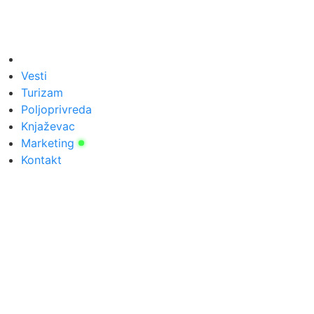
Vesti
Turizam
Poljoprivreda
Knjaževac
Marketing
Kontakt