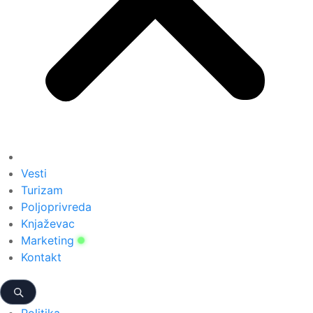
Vesti
Turizam
Poljoprivreda
Knjaževac
Marketing
Kontakt