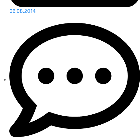
06.08.2014.