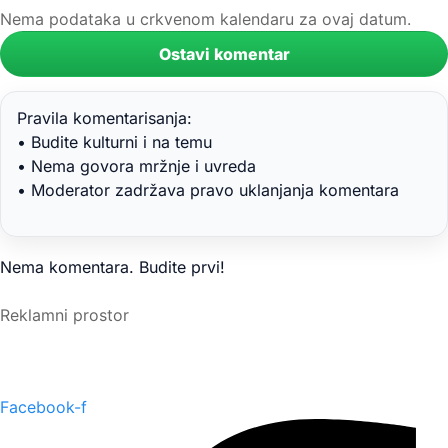
Nema podataka u crkvenom kalendaru za ovaj datum.
Ostavi komentar
Pravila komentarisanja:
• Budite kulturni i na temu
• Nema govora mržnje i uvreda
• Moderator zadržava pravo uklanjanja komentara
Nema komentara. Budite prvi!
Reklamni prostor
Facebook-f