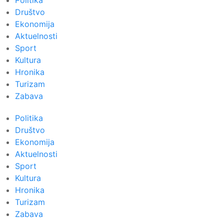
Politika
Društvo
Ekonomija
Aktuelnosti
Sport
Kultura
Hronika
Turizam
Zabava
Politika
Društvo
Ekonomija
Aktuelnosti
Sport
Kultura
Hronika
Turizam
Zabava