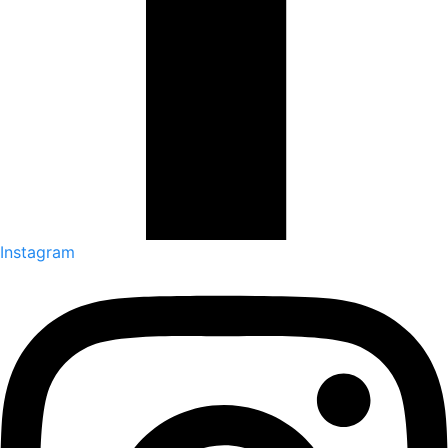
Instagram