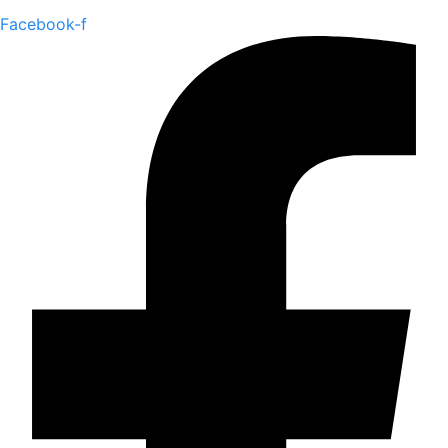
Facebook-f