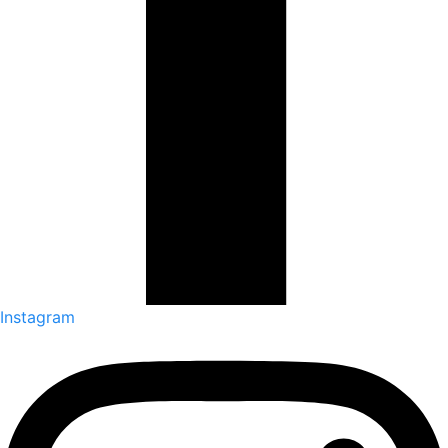
Instagram