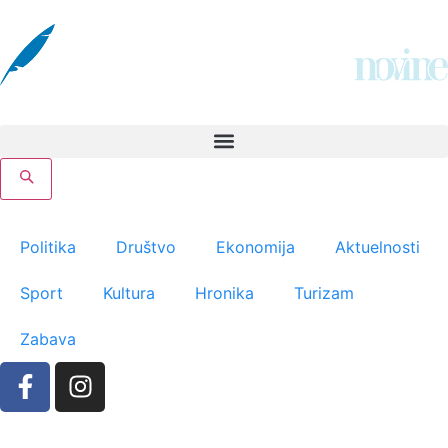
Politika
Društvo
Ekonomija
Aktuelnosti
Sport
Kultura
Hronika
Turizam
Zabava