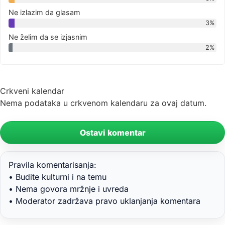
Ne izlazim da glasam
3%
Ne želim da se izjasnim
2%
Crkveni kalendar
Nema podataka u crkvenom kalendaru za ovaj datum.
Ostavi komentar
Pravila komentarisanja:
• Budite kulturni i na temu
• Nema govora mržnje i uvreda
• Moderator zadržava pravo uklanjanja komentara