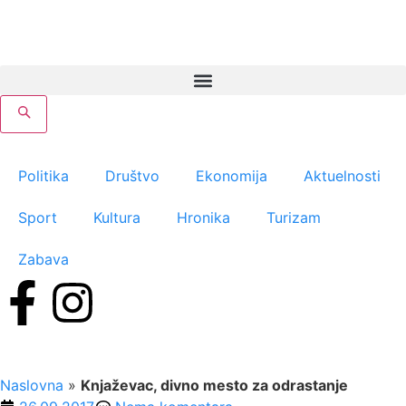
Politika
Društvo
Ekonomija
Aktuelnosti
Sport
Kultura
Hronika
Turizam
Zabava
Naslovna
»
Knjaževac, divno mesto za odrastanje